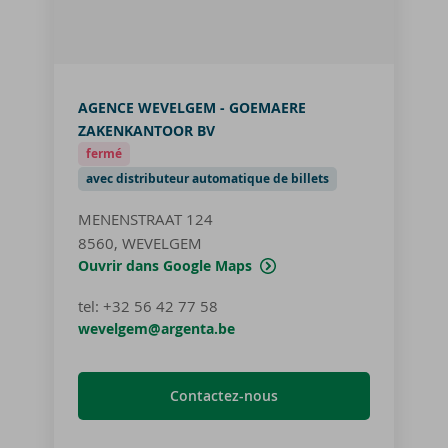
AGENCE WEVELGEM - GOEMAERE
ZAKENKANTOOR BV
fermé
avec distributeur automatique de billets
MENENSTRAAT 124
8560, WEVELGEM
Ouvrir dans Google Maps
tel
:
+32 56 42 77 58
wevelgem@argenta.be
Contactez-nous