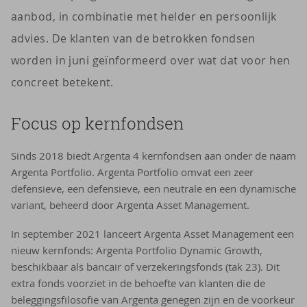
aanbod, in combinatie met helder en persoonlijk
advies. De klanten van de betrokken fondsen
worden in juni geïnformeerd over wat dat voor hen
concreet betekent.
Focus op kern­fond­sen
Sinds 2018 biedt Argenta 4 kernfondsen aan onder de naam
Argenta Portfolio. Argenta Portfolio omvat een zeer
defensieve, een defensieve, een neutrale en een dynamische
variant, beheerd door Argenta Asset Management.
In september 2021 lanceert Argenta Asset Management een
nieuw kernfonds: Argenta Portfolio Dynamic Growth,
beschikbaar als bancair of verzekeringsfonds (tak 23). Dit
extra fonds voorziet in de behoefte van klanten die de
beleggingsfilosofie van Argenta genegen zijn en de voorkeur