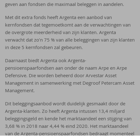
geven aan fondsen die maximaal beleggen in aandelen.
Met dit extra fonds heeft Argenta een aanbod van
kernfondsen dat tegemoetkomt aan de verwachtingen van
de overgrote meerderheid van zijn klanten. Argenta
verwacht dat zo’n 75 % van alle beleggingen van zijn klanten
in deze 5 kernfondsen zal gebeuren.
Daarnaast biedt Argenta ook Argenta-
pensioenspaarfondsen aan onder de naam Arpe en Arpe
Defensive. Die worden beheerd door Arvestar Asset
Management in samenwerking met Degroof Petercam Asset
Management.
Dit beleggingsaanbod wordt duidelijk gesmaakt door de
Argenta-klanten. Zo heeft Argenta intussen 13,4 miljard
beleggingsgeld en kende het marktaandeel een stijging van
3,68 % in 2018 naar 4,44 % eind 2020. Het marktaandeel
van de Argenta-pensioenspaarfondsen bedraagt momenteel