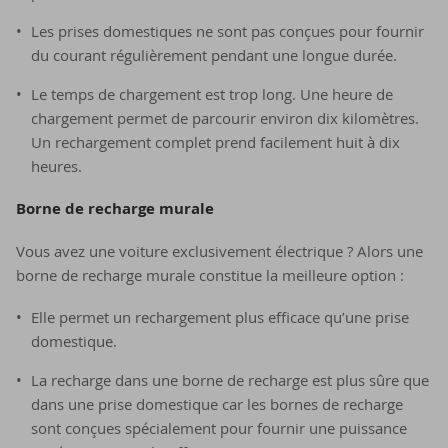
Les prises domestiques ne sont pas conçues pour fournir
du courant régulièrement pendant une longue durée.
Le temps de chargement est trop long. Une heure de
chargement permet de parcourir environ dix kilomètres.
Un rechargement complet prend facilement huit à dix
heures.
Borne de recharge murale
Vous avez une voiture exclusivement électrique ? Alors une
borne de recharge murale constitue la meilleure option :
Elle permet un rechargement plus efficace qu’une prise
domestique.
La recharge dans une borne de recharge est plus sûre que
dans une prise domestique car les bornes de recharge
sont conçues spécialement pour fournir une puissance