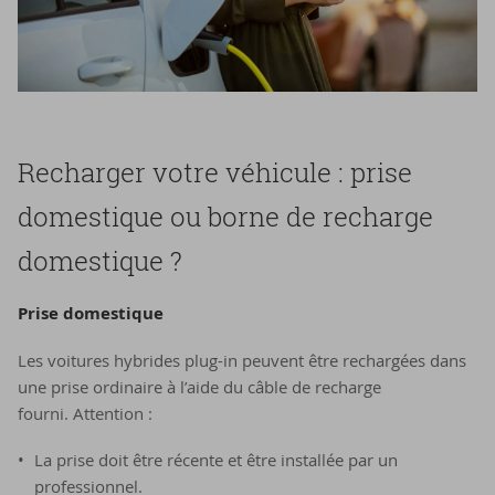
Recharger votre véhicule : prise
domestique ou borne de recharge
domestique ?
Prise domestique
Les voitures hybrides plug-in peuvent être rechargées dans
une prise ordinaire à l’aide du câble de recharge
fourni. Attention :
La prise doit être récente et être installée par un
professionnel.