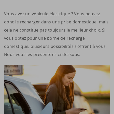
Vous avez un véhicule électrique ? Vous pouvez
donc le recharger dans une prise domestique, mais
cela ne constitue pas toujours le meilleur choix. Si
vous optez pour une borne de recharge
domestique, plusieurs possibilités s’offrent à vous.
Nous vous les présentons ci-dessous.