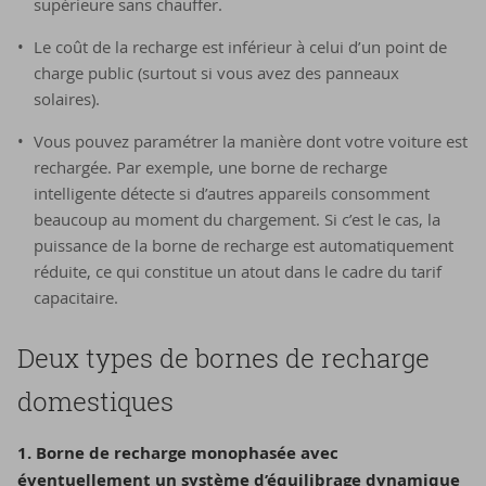
supérieure sans chauffer.
Le coût de la recharge est inférieur à celui d’un point de
charge public (surtout si vous avez des panneaux
solaires).
Vous pouvez paramétrer la manière dont votre voiture est
rechargée. Par exemple, une borne de recharge
intelligente détecte si d’autres appareils consomment
beaucoup au moment du chargement. Si c’est le cas, la
puissance de la borne de recharge est automatiquement
réduite, ce qui constitue un atout dans le cadre du tarif
capacitaire.
Deux types de bornes de recharge
domestiques
1. Borne de recharge monophasée avec
éventuellement un système d’équilibrage dynamique