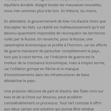
équilibre durable. Malgré toutes les mauvaises nouvelles,
nous n’en sommes plus très loin. En théorie, du moins.
En attendant, le gouvernement de Kiev n’a d’autre choix que
d’accepter les faits. La réalité est malheureusement qu’il est
devenu quasiment impossible de reconquérir les territoires
volés par la Russie. En revanche, pour la Russie, une
catastrophe économique se profile à l’horizon, car les efforts
de guerre menacent de perturber complètement le pays.
Non pas à court terme, car l’industrie de guerre est le
moteur de la croissance économique, mais à moyen terme,
car l’inflation grimpe en flèche et le manque
d’investissements dans les infrastructures de base
déstabilise le pays.
Une pression décisive de part et d’autre, des États-Unis sur
Kiev et de la Chine sur Moscou, peut accélérer
considérablement ce processus. Tout l’art consiste à offrir
aux deux camps une solution qui puisse être vendue