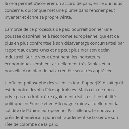
Si cela permet d’accélérer un accord de paix, en ce qui nous
concerne, quiconque met une plume dans l’encrier peut
inventer et écrire sa propre vérité.
L’amorce de ce processus de paix pourrait donner une
poussée d’adrénaline à l’économie européenne, qui est de
plus en plus confrontée à son désavantage concurrentiel par
rapport aux États-Unis et ne peut plus nier son déclin
industriel. Sur le Vieux Continent, les indicateurs
économiques semblent actuellement très faibles et la
nouvelle d’un plan de paix crédible sera très appréciée.
L’influent philosophe des sciences Karl Popper[2] disait qu’il
est de notre devoir d’être optimistes. Mais cela ne nous
prive pas du droit d’être également réalistes. L’instabilité
politique en France et en Allemagne mine actuellement la
solidité de l’Union européenne. Par ailleurs, le nouveau
président américain pourrait rapidement se lasser de son
rôle de colombe de la paix.