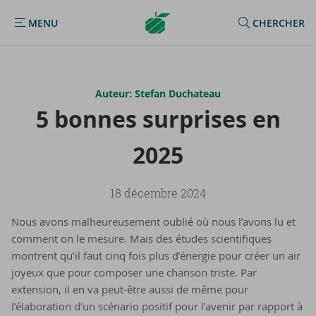
Argenta
MENU
CHERCHER
MENU
Homepage
Auteur: Stefan Duchateau
5 bonnes sur­prises en
2025
18 décembre 2024
Nous avons malheureusement oublié où nous l’avons lu et
comment on le mesure. Mais des études scientifiques
montrent qu’il faut cinq fois plus d’énergie pour créer un air
joyeux que pour composer une chanson triste. Par
extension, il en va peut-être aussi de même pour
l’élaboration d’un scénario positif pour l’avenir par rapport à