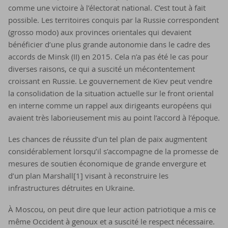
comme une victoire à l’électorat national. C’est tout à fait
possible. Les territoires conquis par la Russie correspondent
(grosso modo) aux provinces orientales qui devaient
bénéficier d’une plus grande autonomie dans le cadre des
accords de Minsk (II) en 2015. Cela n’a pas été le cas pour
diverses raisons, ce qui a suscité un mécontentement
croissant en Russie. Le gouvernement de Kiev peut vendre
la consolidation de la situation actuelle sur le front oriental
en interne comme un rappel aux dirigeants européens qui
avaient très laborieusement mis au point l’accord à l’époque.
Les chances de réussite d’un tel plan de paix augmentent
considérablement lorsqu’il s’accompagne de la promesse de
mesures de soutien économique de grande envergure et
d’un plan Marshall[1] visant à reconstruire les
infrastructures détruites en Ukraine.
À Moscou, on peut dire que leur action patriotique a mis ce
même Occident à genoux et a suscité le respect nécessaire.