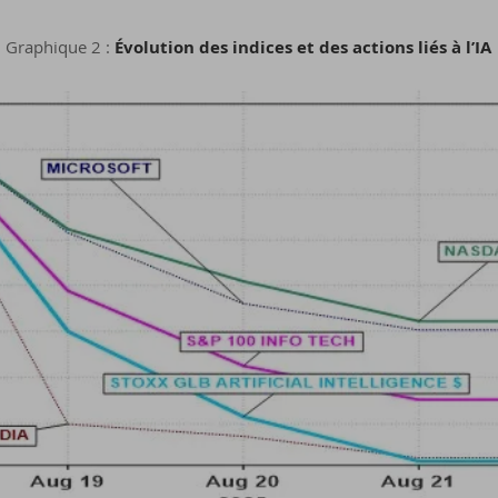
Graphique 2 :
Évolution des indices et des actions liés à l’IA