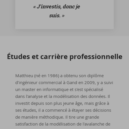
« J'investis, donc je
suis. »
Études et car­rière pro­fes­sion­nelle
Matthieu (né en 1986) a obtenu son diplôme
d'ingénieur commercial à Gand en 2009, y a suivi
un master en informatique et s'est spécialisé
dans l'analyse et la modélisation des données. Il
investit depuis son plus jeune âge, mais grâce à
ses études, il a commencé à étayer ses décisions
de manière méthodique. Il tire une grande
satisfaction de la modélisation de l'avalanche de