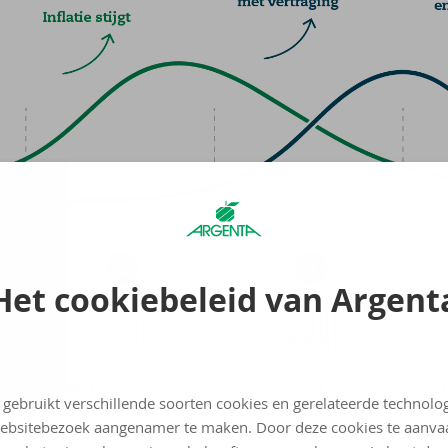
Het cookiebeleid van Argent
 gebruikt verschillende soorten cookies en gerelateerde technolo
ebsitebezoek aangenamer te maken. Door deze cookies te aanva