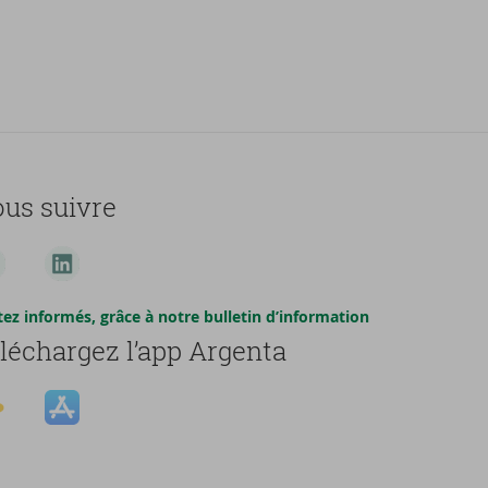
us suivre
tez informés, grâce à notre bulletin d’information
léchargez l’app Argenta