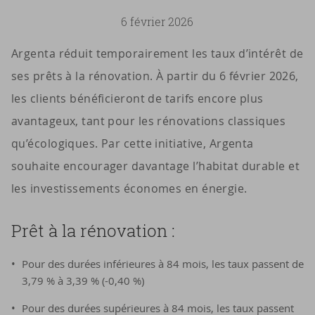
6 février 2026
Argenta réduit temporairement les taux d’intérêt de
ses prêts à la rénovation. À partir du 6 février 2026,
les clients bénéficieront de tarifs encore plus
avantageux, tant pour les rénovations classiques
qu’écologiques. Par cette initiative, Argenta
souhaite encourager davantage l’habitat durable et
les investissements économes en énergie.
Prêt à la ré­no­va­tion :
Pour des durées inférieures à 84 mois, les taux passent de
3,79 % à 3,39 % (-0,40 %)
Pour des durées supérieures à 84 mois, les taux passent