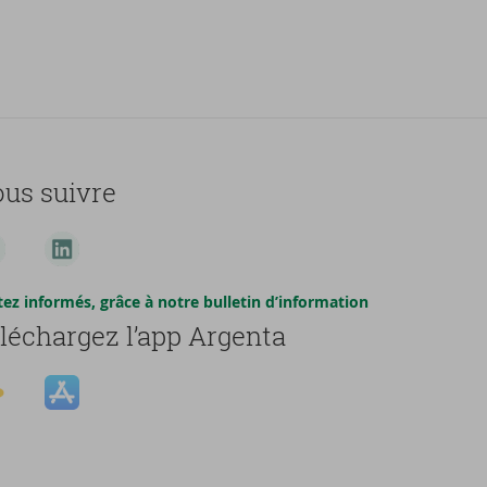
us suivre
tez informés, grâce à notre bulletin d’information
léchargez l’app Argenta