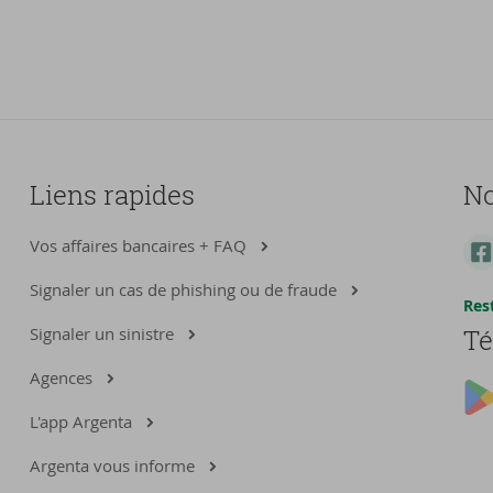
Liens rapides
No
Vos affaires bancaires + FAQ
Signaler un cas de phishing ou de fraude
Res
Signaler un sinistre
Té
Agences
L'app Argenta
Argenta vous informe