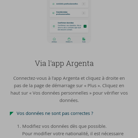
Via l'app Argenta
Connectez-vous à l’app Argenta et cliquez à droite en
pas de la page de démarrage sur « Plus ». Cliquez en
haut sur « Vos données personnelles » pour vérifier vos
données.
Vos données ne sont pas correctes ?
Modifiez vos données dès que possible.
Pour modifier votre nationalité, il est nécessaire