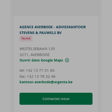
AGENCE AVERBODE - ADVIESKANTOOR
STEVENS & PAUWELS BV
fermé
WESTELSEBAAN 135
3271, AVERBODE
Ouvrir dans Google Maps
tel
:
+32 13 77 31 00
fax:
+32 13 78 32 46
kantoor.averbode@argenta.be
Contactez-nous