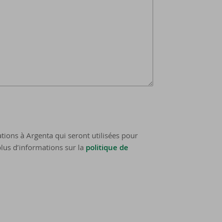
tions à Argenta qui seront utilisées pour
lus d’informations sur la
politique de