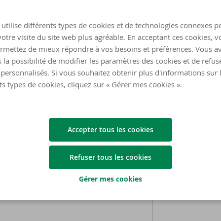
utilise différents types de cookies et de technologies connexes p
otre visite du site web plus agréable. En acceptant ces cookies, v
rmettez de mieux répondre à vos besoins et préférences. Vous a
 la possibilité de modifier les paramètres des cookies et de refuse
personnalisés. Si vous souhaitez obtenir plus d'informations sur 
ts types de cookies, cliquez sur « Gérer mes cookies ».
Accepter tous les cookies
Refuser tous les cookies
Gérer mes cookies