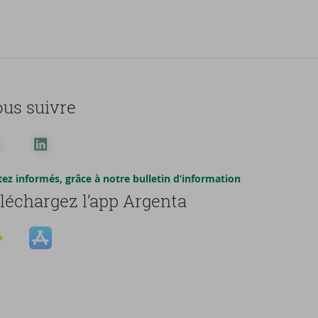
us suivre
tez informés, grâce à notre bulletin d’information
léchargez l’app Argenta