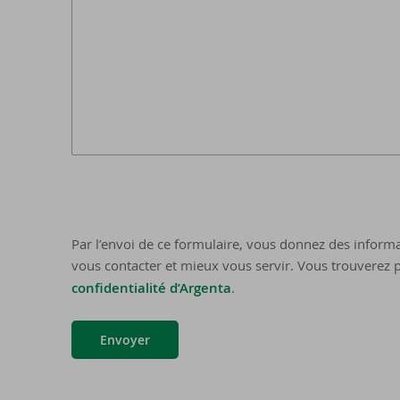
Par l’envoi de ce formulaire, vous donnez des informa
vous contacter et mieux vous servir. Vous trouverez p
confidentialité d’Argenta
.
Envoyer