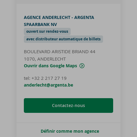
AGENCE ANDERLECHT - ARGENTA
SPAARBANK NV
ouvert sur rendez-vous
avec distributeur automatique de billets
BOULEVARD ARISTIDE BRIAND 44
1070, ANDERLECHT
Ouvrir dans Google Maps
tel
:
+32 2 217 27 19
anderlecht@argenta.be
Contactez-nous
Définir comme mon agence