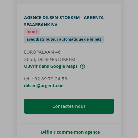
AGENCE DILSEN-STOKKEM - ARGENTA
SPAARBANK NV
fermé
avec distributeur automatique de billets
EUROPALAAN 46
3650, DILSEN-STOKKEM
Ouvrir dans Google Maps
tel
:
+32 89 79 24 56
dilsen@argenta.be
Contactez-nous
Définir comme mon agence