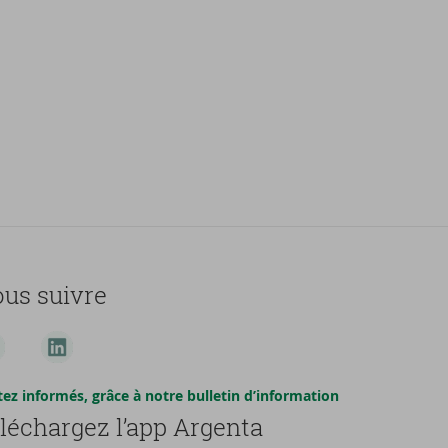
us suivre
tez informés, grâce à notre bulletin d’information
léchargez l’app Argenta