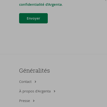
confidentialité d’Argenta
.
Envoyer
Généralités
Contact
À propos d'Argenta
Presse