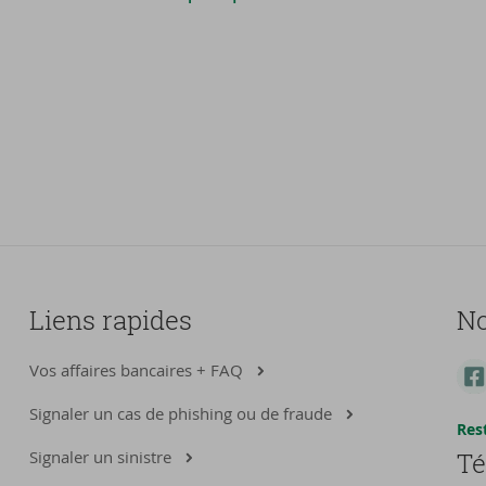
Liens rapides
No
Vos affaires bancaires + FAQ
Signaler un cas de phishing ou de fraude
Res
Signaler un sinistre
Té