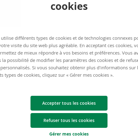
cookies
utilise différents types de cookies et de technologies connexes p
otre visite du site web plus agréable. En acceptant ces cookies, v
rmettez de mieux répondre à vos besoins et préférences. Vous a
 la possibilité de modifier les paramètres des cookies et de refuse
personnalisés. Si vous souhaitez obtenir plus d'informations sur 
ts types de cookies, cliquez sur « Gérer mes cookies ».
Accepter tous les cookies
Refuser tous les cookies
Gérer mes cookies