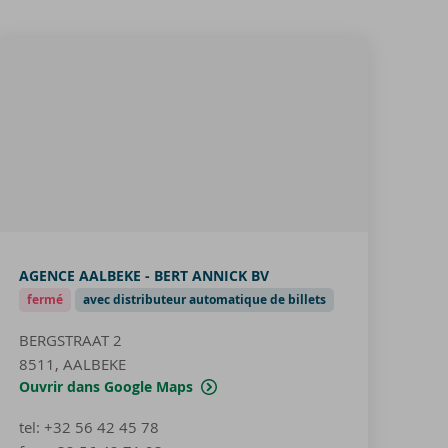
AGENCE AALBEKE - BERT ANNICK BV
fermé
avec distributeur automatique de billets
BERGSTRAAT 2
8511, AALBEKE
Ouvrir dans Google Maps
tel
:
+32 56 42 45 78