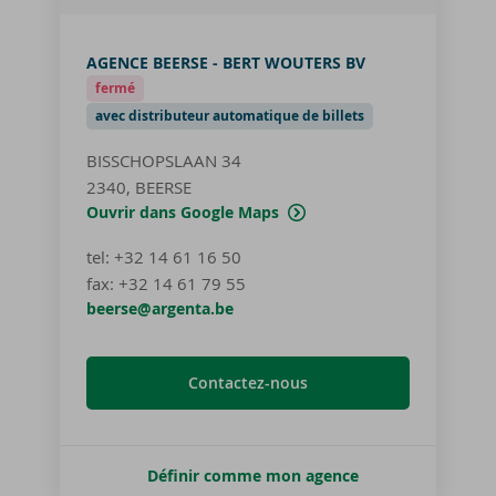
AGENCE BEERSE - BERT WOUTERS BV
fermé
avec distributeur automatique de billets
BISSCHOPSLAAN 34
2340, BEERSE
Ouvrir dans Google Maps
tel
:
+32 14 61 16 50
fax:
+32 14 61 79 55
beerse@argenta.be
Contactez-nous
Définir comme mon agence