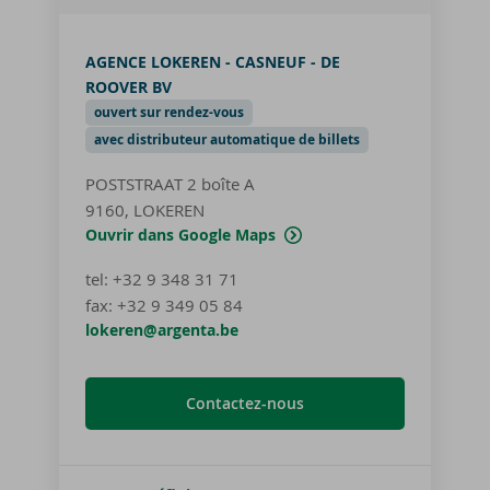
AGENCE LOKEREN - CASNEUF - DE
ROOVER BV
ouvert sur rendez-vous
avec distributeur automatique de billets
POSTSTRAAT 2
boîte A
9160, LOKEREN
Ouvrir dans Google Maps
tel
:
+32 9 348 31 71
fax:
+32 9 349 05 84
lokeren@argenta.be
Contactez-nous