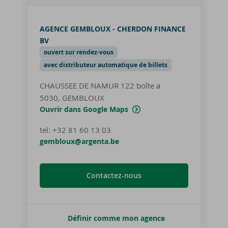
AGENCE GEMBLOUX - CHERDON FINANCE
BV
ouvert sur rendez-vous
avec distributeur automatique de billets
CHAUSSEE DE NAMUR 122
boîte a
5030, GEMBLOUX
Ouvrir dans Google Maps
tel
:
+32 81 60 13 03
gembloux@argenta.be
Contactez-nous
Définir comme mon agence