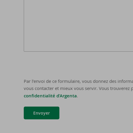
Par l’envoi de ce formulaire, vous donnez des informa
vous contacter et mieux vous servir. Vous trouverez p
confidentialité d’Argenta
.
Envoyer