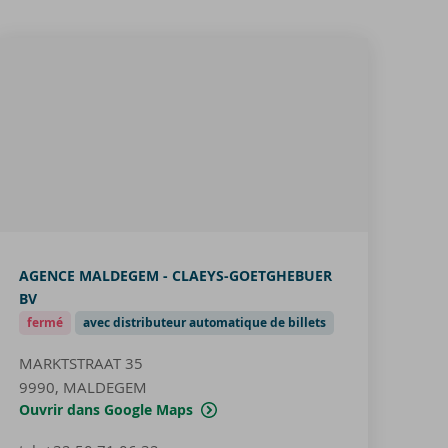
AGENCE MALDEGEM - CLAEYS-GOETGHEBUER
BV
fermé
avec distributeur automatique de billets
MARKTSTRAAT 35
9990, MALDEGEM
Ouvrir dans Google Maps