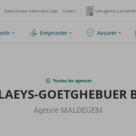
Faites-le vous-même dans l'app
Contact
Une agence à proximité
estir
Emprunter
Assurer
Toutes les agences
LAEYS-​GOETGHEBUER 
Agence MALDEGEM