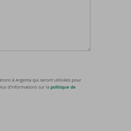
tions à Argenta qui seront utilisées pour
lus d’informations sur la
politique de