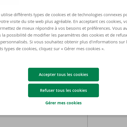
utilise différents types de cookies et de technologies connexes p
otre visite du site web plus agréable. En acceptant ces cookies, v
rmettez de mieux répondre à vos besoins et préférences. Vous a
 la possibilité de modifier les paramètres des cookies et de refuse
personnalisés. Si vous souhaitez obtenir plus d'informations sur 
ts types de cookies, cliquez sur « Gérer mes cookies ».
Accepter tous les cookies
Refuser tous les cookies
Gérer mes cookies