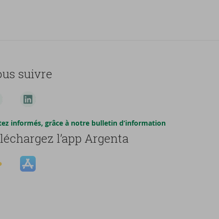
us suivre
tez informés, grâce à notre bulletin d’information
léchargez l’app Argenta