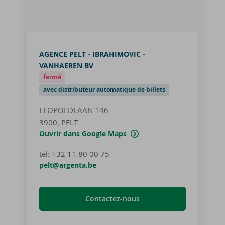
AGENCE PELT - IBRAHIMOVIC -
VANHAEREN BV
fermé
avec distributeur automatique de billets
LEOPOLDLAAN 146
3900, PELT
Ouvrir dans Google Maps
tel
:
+32 11 80 00 75
pelt@argenta.be
Contactez-nous