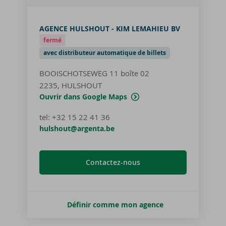
AGENCE HULSHOUT - KIM LEMAHIEU BV
fermé
avec distributeur automatique de billets
BOOISCHOTSEWEG 11
boîte 02
2235, HULSHOUT
Ouvrir dans Google Maps
tel
:
+32 15 22 41 36
hulshout@argenta.be
Contactez-nous
Définir comme mon agence