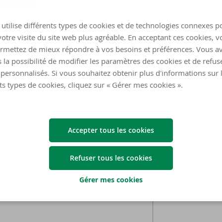
utilise différents types de cookies et de technologies connexes p
otre visite du site web plus agréable. En acceptant ces cookies, v
rmettez de mieux répondre à vos besoins et préférences. Vous a
 la possibilité de modifier les paramètres des cookies et de refuse
personnalisés. Si vous souhaitez obtenir plus d'informations sur 
ts types de cookies, cliquez sur « Gérer mes cookies ».
Accepter tous les cookies
Refuser tous les cookies
Gérer mes cookies