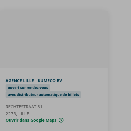
AGENCE LILLE - KUMECO BV
ouvert sur rendez-vous
avec distributeur automatique de billets
RECHTESTRAAT 31
2275, LILLE
Ouvrir dans Google Maps