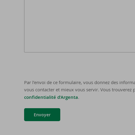
Par l’envoi de ce formulaire, vous donnez des informa
vous contacter et mieux vous servir. Vous trouverez p
confidentialité d’Argenta
.
Envoyer