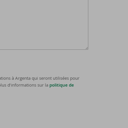
tions à Argenta qui seront utilisées pour
lus d’informations sur la
politique de