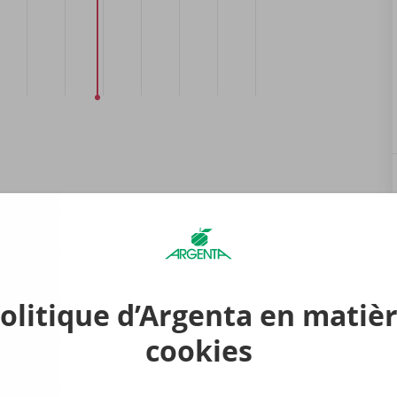
olitique d’Argenta en matiè
cookies