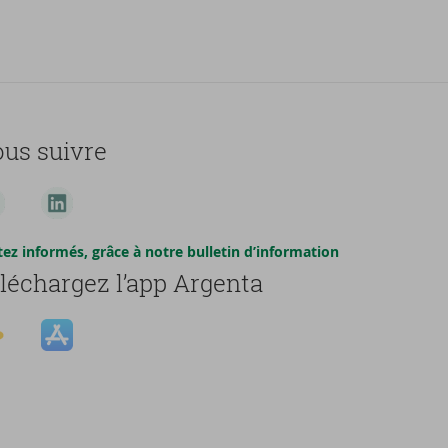
us suivre
tez informés, grâce à notre bulletin d’information
léchargez l’app Argenta