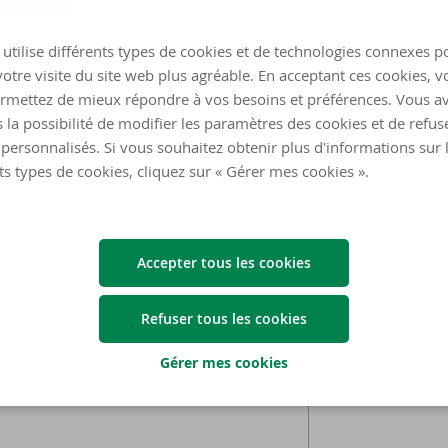
utilise différents types de cookies et de technologies connexes p
otre visite du site web plus agréable. En acceptant ces cookies, v
rmettez de mieux répondre à vos besoins et préférences. Vous a
 la possibilité de modifier les paramètres des cookies et de refuse
personnalisés. Si vous souhaitez obtenir plus d'informations sur 
ts types de cookies, cliquez sur « Gérer mes cookies ».
Accepter tous les cookies
Refuser tous les cookies
Gérer mes cookies