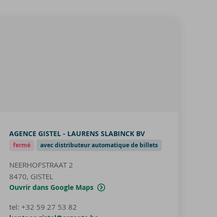
AGENCE GISTEL - LAURENS SLABINCK BV
fermé
avec distributeur automatique de billets
NEERHOFSTRAAT 2
8470, GISTEL
Ouvrir dans Google Maps
tel
:
+32 59 27 53 82