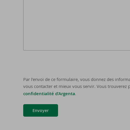
Par l’envoi de ce formulaire, vous donnez des informa
vous contacter et mieux vous servir. Vous trouverez p
confidentialité d’Argenta
.
Envoyer