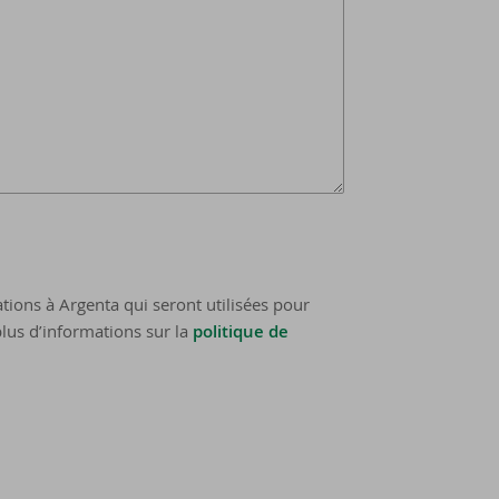
tions à Argenta qui seront utilisées pour
lus d’informations sur la
politique de