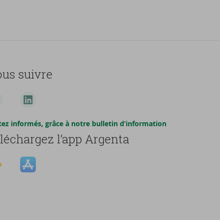
us suivre
tez informés, grâce à notre bulletin d’information
léchargez l’app Argenta