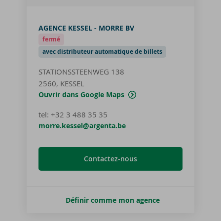
AGENCE KESSEL - MORRE BV
fermé
avec distributeur automatique de billets
STATIONSSTEENWEG 138
2560, KESSEL
Ouvrir dans Google Maps
tel
:
+32 3 488 35 35
morre.kessel@argenta.be
Contactez-nous
Définir comme mon agence