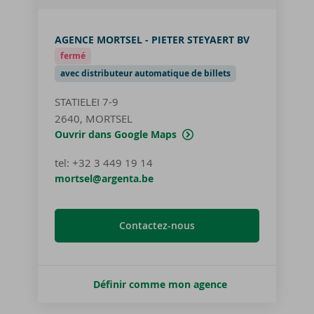
AGENCE MORTSEL - PIETER STEYAERT BV
fermé
avec distributeur automatique de billets
STATIELEI 7-9
2640, MORTSEL
Ouvrir dans Google Maps
tel
:
+32 3 449 19 14
mortsel@argenta.be
Contactez-nous
Définir comme mon agence