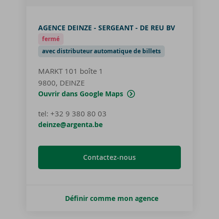
AGENCE DEINZE - SERGEANT - DE REU BV
fermé
avec distributeur automatique de billets
MARKT 101
boîte 1
9800, DEINZE
Ouvrir dans Google Maps
tel
:
+32 9 380 80 03
deinze@argenta.be
Contactez-nous
Définir comme mon agence