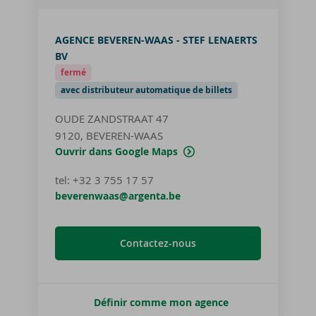
AGENCE BEVEREN-WAAS - STEF LENAERTS
BV
fermé
avec distributeur automatique de billets
OUDE ZANDSTRAAT 47
9120, BEVEREN-WAAS
Ouvrir dans Google Maps
tel
:
+32 3 755 17 57
beverenwaas@argenta.be
Contactez-nous
Définir comme mon agence