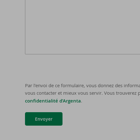
Par l’envoi de ce formulaire, vous donnez des informa
vous contacter et mieux vous servir. Vous trouverez p
confidentialité d’Argenta
.
Envoyer