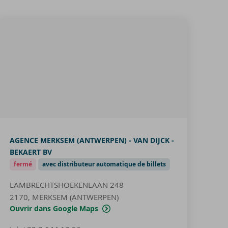
AGENCE MERKSEM (ANTWERPEN) - VAN DIJCK -
BEKAERT BV
fermé
avec distributeur automatique de billets
LAMBRECHTSHOEKENLAAN 248
2170, MERKSEM (ANTWERPEN)
Ouvrir dans Google Maps