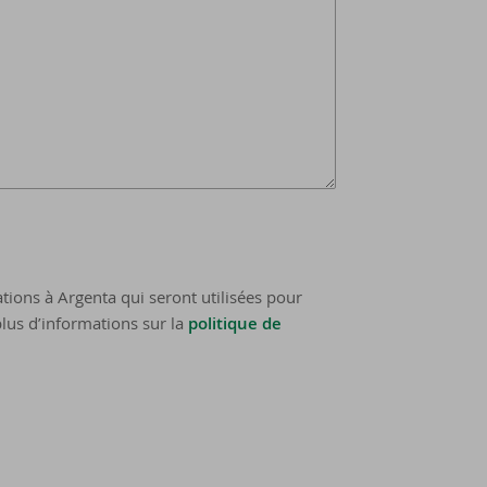
tions à Argenta qui seront utilisées pour
lus d’informations sur la
politique de