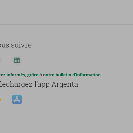
us suivre
tez informés, grâce à notre bulletin d’information
léchargez l’app Argenta