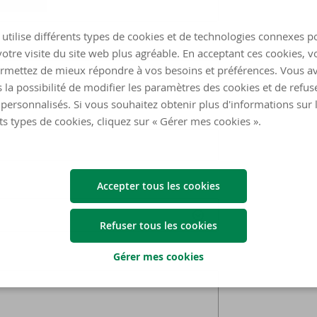
utilise différents types de cookies et de technologies connexes p
otre visite du site web plus agréable. En acceptant ces cookies, v
rmettez de mieux répondre à vos besoins et préférences. Vous a
 la possibilité de modifier les paramètres des cookies et de refuse
personnalisés. Si vous souhaitez obtenir plus d'informations sur 
ts types de cookies, cliquez sur « Gérer mes cookies ».
Accepter tous les cookies
Refuser tous les cookies
Gérer mes cookies