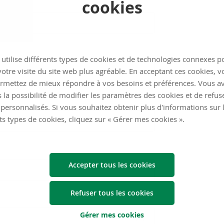
cookies
utilise différents types de cookies et de technologies connexes p
otre visite du site web plus agréable. En acceptant ces cookies, v
rmettez de mieux répondre à vos besoins et préférences. Vous a
 la possibilité de modifier les paramètres des cookies et de refuse
personnalisés. Si vous souhaitez obtenir plus d'informations sur 
ts types de cookies, cliquez sur « Gérer mes cookies ».
Accepter tous les cookies
Refuser tous les cookies
Gérer mes cookies