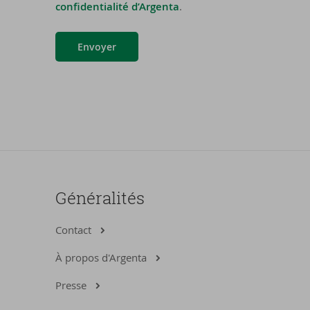
confidentialité d’Argenta
.
Envoyer
Généralités
Contact
À propos d'Argenta
Presse