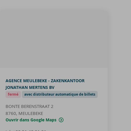
AGENCE MEULEBEKE - ZAKENKANTOOR
JONATHAN MERTENS BV
fermé
avec distributeur automatique de billets
BONTE BERENSTRAAT 2
8760, MEULEBEKE
Ouvrir dans Google Maps