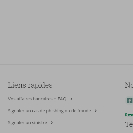
Liens rapides
No
Vos affaires bancaires + FAQ
Signaler un cas de phishing ou de fraude
Res
Signaler un sinistre
Té