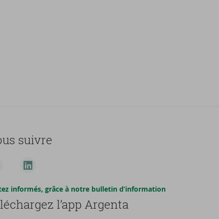
us suivre
tez informés, grâce à notre bulletin d’information
léchargez l’app Argenta