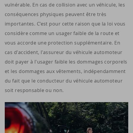
vulnérable. En cas de collision avec un véhicule, les
conséquences physiques peuvent être très
importantes. C’est pour cette raison que la loi vous
considère comme un usager faible de la route et
vous accorde une protection supplémentaire. En
cas d'accident, l'assureur du véhicule automoteur
doit payer à l'usager faible les dommages corporels
et les dommages aux vêtements, indépendamment
du fait que le conducteur du véhicule automoteur
soit responsable ou non.