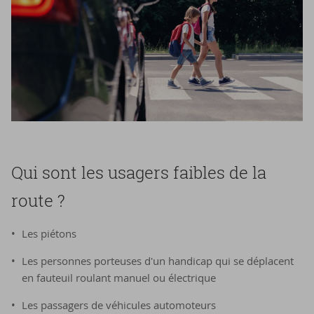
Qui sont les usagers faibles de la
route ?
Les piétons
Les personnes porteuses d'un handicap qui se déplacent
en fauteuil roulant manuel ou électrique
Les passagers de véhicules automoteurs