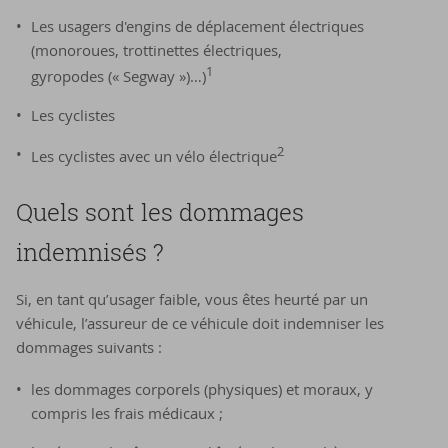
Les usagers d'engins de déplacement électriques
(monoroues, trottinettes électriques,
1
gyropodes (« Segway »)…)
Les cyclistes
2
Les cyclistes avec un vélo électrique
Quels sont les dommages
indemnisés ?
Si, en tant qu’usager faible, vous êtes heurté par un
véhicule, l’assureur de ce véhicule doit indemniser les
dommages suivants :
les dommages corporels (physiques) et moraux, y
compris les frais médicaux ;