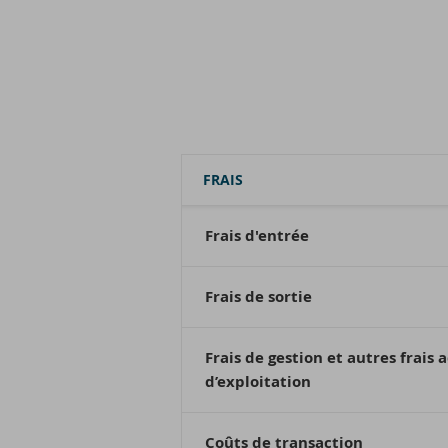
FRAIS
Frais d'entrée
Frais de sortie
Frais de gestion et autres frais 
d’exploitation
Coûts de transaction