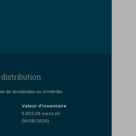
 distribution
l de dividendes ou d'intérêts
Valeur d’inventaire
6.655,08 euros (le
06/08/2026)