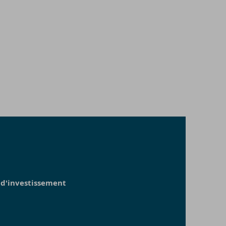
 d'investissement