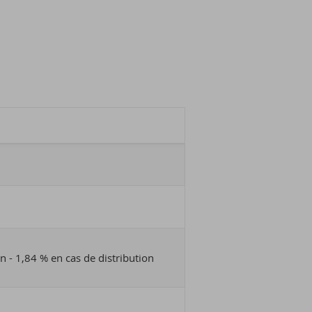
on - 1,84 % en cas de distribution