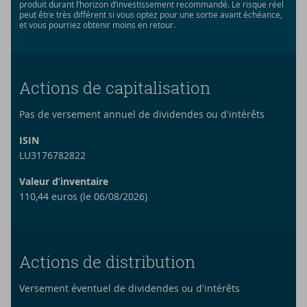
produit durant l’horizon d’investissement recommandé. Le risque réel
peut être très différent si vous optez pour une sortie avant échéance,
et vous pourriez obtenir moins en retour.
Actions de capitalisation
Pas de versement annuel de dividendes ou d'intérêts
ISIN
LU3176782822
Valeur d’inventaire
110,44 euros (le 06/08/2026)
Actions de distribution
Versement éventuel de dividendes ou d'intérêts