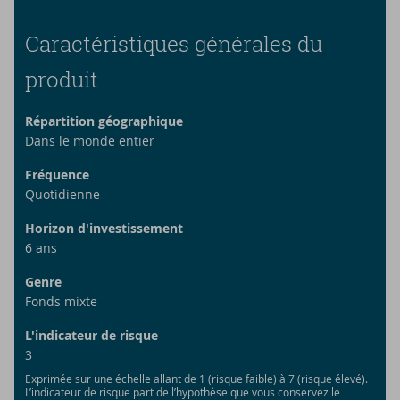
Caractéristiques générales du
produit
Répartition géographique
Dans le monde entier
Fréquence
Quotidienne
Horizon d'investissement
6
ans
Genre
Fonds mixte
L'indicateur de risque
3
Exprimée sur une échelle allant de 1 (risque faible) à 7 (risque élevé).
L’indicateur de risque part de l’hypothèse que vous conservez le