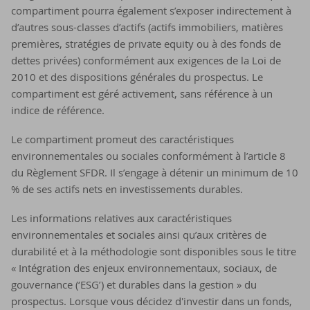
compartiment pourra également s’exposer indirectement à
d’autres sous-classes d’actifs (actifs immobiliers, matières
premières, stratégies de private equity ou à des fonds de
dettes privées) conformément aux exigences de la Loi de
2010 et des dispositions générales du prospectus. Le
compartiment est géré activement, sans référence à un
indice de référence.
Le compartiment promeut des caractéristiques
environnementales ou sociales conformément à l’article 8
du Règlement SFDR. Il s’engage à détenir un minimum de 10
% de ses actifs nets en investissements durables.
Les informations relatives aux caractéristiques
environnementales et sociales ainsi qu’aux critères de
durabilité et à la méthodologie sont disponibles sous le titre
« Intégration des enjeux environnementaux, sociaux, de
gouvernance (‘ESG’) et durables dans la gestion » du
prospectus. Lorsque vous décidez d'investir dans un fonds,