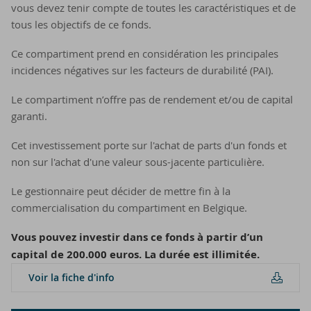
vous devez tenir compte de toutes les caractéristiques et de
tous les objectifs de ce fonds.
Ce compartiment prend en considération les principales
incidences négatives sur les facteurs de durabilité (PAI).
Le compartiment n’offre pas de rendement et/ou de capital
garanti.
Cet investissement porte sur l'achat de parts d'un fonds et
non sur l'achat d'une valeur sous-jacente particulière.
Le gestionnaire peut décider de mettre fin à la
commercialisation du compartiment en Belgique.
Vous pouvez investir dans ce fonds à partir d’un
capital de 200.000 euros. La durée est illimitée.
Voir la fiche d'in­fo