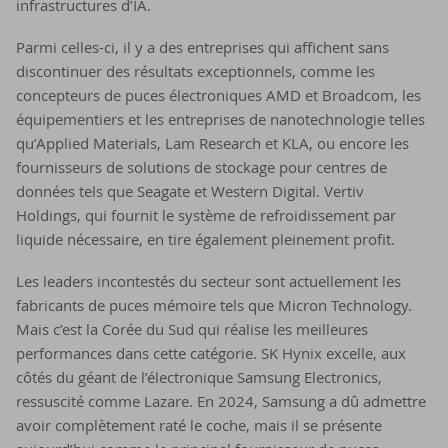
infrastructures d’IA.
Parmi celles-ci, il y a des entreprises qui affichent sans
discontinuer des résultats exceptionnels, comme les
concepteurs de puces électroniques AMD et Broadcom, les
équipementiers et les entreprises de nanotechnologie telles
qu’Applied Materials, Lam Research et KLA, ou encore les
fournisseurs de solutions de stockage pour centres de
données tels que Seagate et Western Digital. Vertiv
Holdings, qui fournit le système de refroidissement par
liquide nécessaire, en tire également pleinement profit.
Les leaders incontestés du secteur sont actuellement les
fabricants de puces mémoire tels que Micron Technology.
Mais c’est la Corée du Sud qui réalise les meilleures
performances dans cette catégorie. SK Hynix excelle, aux
côtés du géant de l’électronique Samsung Electronics,
ressuscité comme Lazare. En 2024, Samsung a dû admettre
avoir complètement raté le coche, mais il se présente