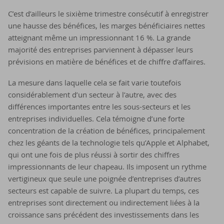
C’est d’ailleurs le sixième trimestre consécutif à enregistrer
une hausse des bénéfices, les marges bénéficiaires nettes
atteignant même un impressionnant 16 %. La grande
majorité des entreprises parviennent à dépasser leurs
prévisions en matière de bénéfices et de chiffre d’affaires.
La mesure dans laquelle cela se fait varie toutefois
considérablement d’un secteur à l’autre, avec des
différences importantes entre les sous-secteurs et les
entreprises individuelles. Cela témoigne d’une forte
concentration de la création de bénéfices, principalement
chez les géants de la technologie tels qu’Apple et Alphabet,
qui ont une fois de plus réussi à sortir des chiffres
impressionnants de leur chapeau. Ils imposent un rythme
vertigineux que seule une poignée d’entreprises d’autres
secteurs est capable de suivre. La plupart du temps, ces
entreprises sont directement ou indirectement liées à la
croissance sans précédent des investissements dans les