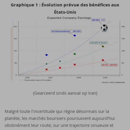
Graphique 1 : Évolution prévue des bénéfices aux
États-Unis
(Gearceerd sinds aanval op Iran)
Malgré toute l’incertitude qui règne désormais sur la
planète, les marchés boursiers poursuivent aujourd’hui
obstinément leur route, sur une trajectoire sinueuse et