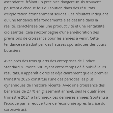
ascendante, frôlant un précipice dangereux. Ils trouvent
pourtant à chaque fois du soutien dans des résultats
d’exploitation étonnamment solides. Ces résultats indiquent
qu’une tendance très fondamentale se dessine dans la
réalité, caractérisée par une productivité et une rentabilité
croissantes. Cela s’accompagne d’une amélioration des
prévisions de croissance pour les années à venir. Cette
tendance se traduit par des hausses sporadiques des cours
boursiers.
Avec près des trois quarts des entreprises de l’indice
Standard & Poor’s 500 ayant entre-temps déjà publié leurs
résultats, il apparaît d’ores et déjà clairement que le premier
trimestre 2026 constitue l’une des périodes les plus
dynamiques de l’histoire récente. Avec une croissance des
bénéfices de 27 % en glissement annuel, seul le quatrième
trimestre 2021 a fait mieux ces dernières années (soutenu à
l’époque par la réouverture de l’économie après la crise du
coronavirus).