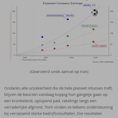
(Gearceerd sinds aanval op Iran)
Ondanks alle onzekerheid die de hele planeet intussen treft,
blijven de beurzen vandaag koppig hun gangetje gaan op
een kronkelend, oplopend pad, rakelings langs een
verraderlijke afgrond. Toch vinden ze telkens ondersteuning
bij verrassend sterke bedrijfsresultaten. Die resultaten