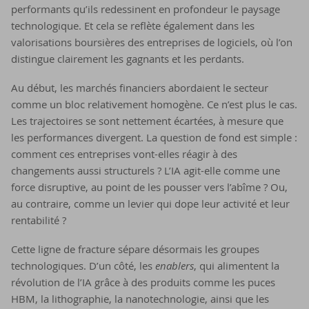
performants qu’ils redessinent en profondeur le paysage
technologique. Et cela se reflète également dans les
valorisations boursières des entreprises de logiciels, où l’on
distingue clairement les gagnants et les perdants.
Au début, les marchés financiers abordaient le secteur
comme un bloc relativement homogène. Ce n’est plus le cas.
Les trajectoires se sont nettement écartées, à mesure que
les performances divergent. La question de fond est simple :
comment ces entreprises vont-elles réagir à des
changements aussi structurels ? L’IA agit-elle comme une
force disruptive, au point de les pousser vers l’abîme ? Ou,
au contraire, comme un levier qui dope leur activité et leur
rentabilité ?
Cette ligne de fracture sépare désormais les groupes
technologiques. D’un côté, les
enablers
, qui alimentent la
révolution de l’IA grâce à des produits comme les puces
HBM, la lithographie, la nanotechnologie, ainsi que les