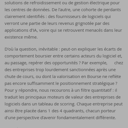
solutions de refroidissement ou de gestion électrique pour
les centres de données. De l’autre, une cohorte de perdants
clairement identifiés : des fournisseurs de logiciels qui
verront une partie de leurs revenus grignotée par des
applications d’IA, voire qui se retrouvent menacés dans leur
existence même.
D’où la question, inévitable : peut-on expliquer les écarts de
comportement boursier entre certains acteurs du logiciel et,
au passage, repérer des opportunités ? Par exemple, chez
des entreprises trop lourdement sanctionnées après une
chute de cours, ou dont la valorisation en Bourse ne reflète
pas encore suffisamment le positionnement stratégique ?
Pour y répondre, nous recourons à un filtre quantitatif : il
traduit les principaux moteurs de valeur des entreprises de
logiciels dans un tableau de scoring. Chaque entreprise peut
ainsi être placée dans 1 des 4 quadrants, chacun porteur
d’une perspective d’avenir fondamentalement différente.