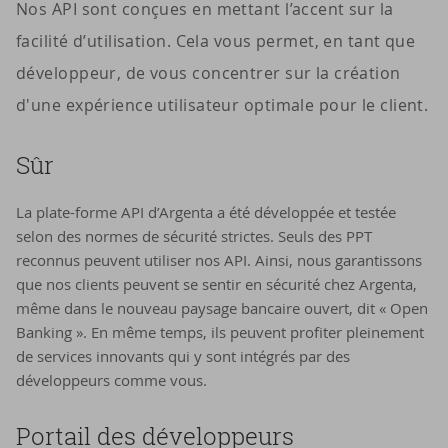
Nos API sont conçues en mettant l’accent sur la
facilité d’utilisation. Cela vous permet, en tant que
développeur, de vous concentrer sur la création
d'une expérience utilisateur optimale pour le client.
Sûr
La plate-forme API d’Argenta a été développée et testée
selon des normes de sécurité strictes. Seuls des PPT
reconnus peuvent utiliser nos API. Ainsi, nous garantissons
que nos clients peuvent se sentir en sécurité chez Argenta,
même dans le nouveau paysage bancaire ouvert, dit « Open
Banking ». En même temps, ils peuvent profiter pleinement
de services innovants qui y sont intégrés par des
développeurs comme vous.
Por­tail des dé­ve­lop­peurs