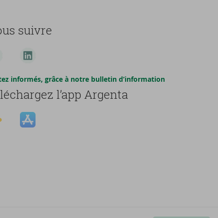
us suivre
tez informés, grâce à notre bulletin d’information
léchargez l’app Argenta