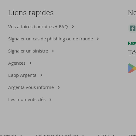
Liens rapides
No
Vos affaires bancaires + FAQ
Signaler un cas de phishing ou de fraude
Res
Signaler un sinistre
Té
Agences
L'app Argenta
Argenta vous informe
Les moments clés