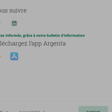
us suivre
tez informés, grâce à notre bulletin d’information
léchargez l’app Argenta
Contact