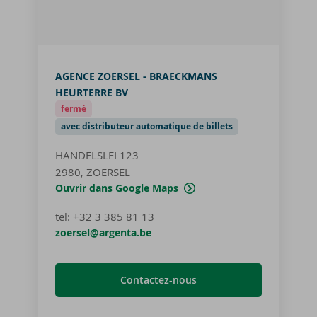
AGENCE ZOERSEL - BRAECKMANS
HEURTERRE BV
fermé
avec distributeur automatique de billets
HANDELSLEI 123
2980, ZOERSEL
Ouvrir dans Google Maps
tel
:
+32 3 385 81 13
zoersel@argenta.be
Contactez-nous