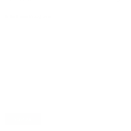
Ik heb een vraag over
Verstuur