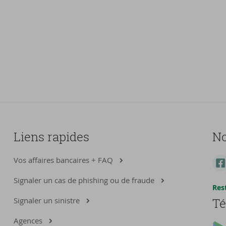
Liens rapides
No
Vos affaires bancaires + FAQ
Signaler un cas de phishing ou de fraude
Res
Signaler un sinistre
Té
Agences