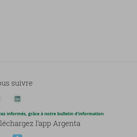
us suivre
tez informés, grâce à notre bulletin d’information
léchargez l’app Argenta