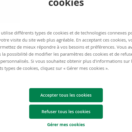
cookies
utilise différents types de cookies et de technologies connexes p
otre visite du site web plus agréable. En acceptant ces cookies, v
rmettez de mieux répondre à vos besoins et préférences. Vous a
 la possibilité de modifier les paramètres des cookies et de refuse
personnalisés. Si vous souhaitez obtenir plus d'informations sur 
ts types de cookies, cliquez sur « Gérer mes cookies ».
Accepter tous les cookies
Refuser tous les cookies
Gérer mes cookies