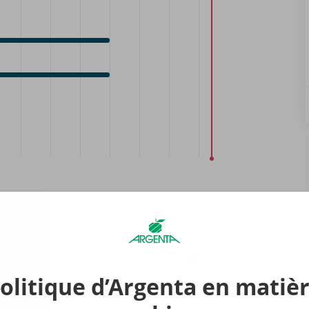
olitique d’Argenta en matiè