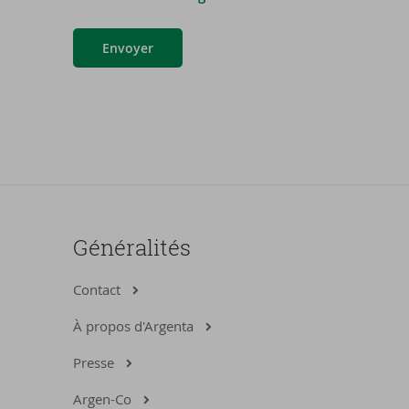
Envoyer
Généralités
Contact
À propos d'Argenta
Presse
Argen-Co