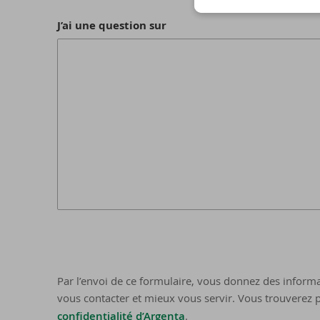
J’ai une question sur
Par l’envoi de ce formulaire, vous donnez des informa
vous contacter et mieux vous servir. Vous trouverez p
confidentialité d’Argenta
.