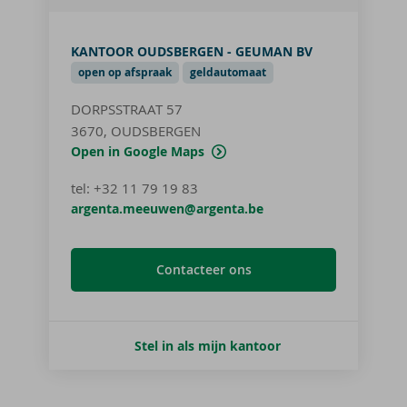
KANTOOR OUDSBERGEN - GEUMAN BV
open op afspraak
geldautomaat
DORPSSTRAAT 57
3670, OUDSBERGEN
Open in Google Maps
tel
:
+32 11 79 19 83
argenta.meeuwen@argenta.be
Contacteer ons
Stel in als mijn kantoor