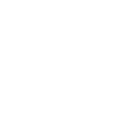
Wanneer mogen we contact met jou opnemen?
Om het even
Ik heb een vraag over