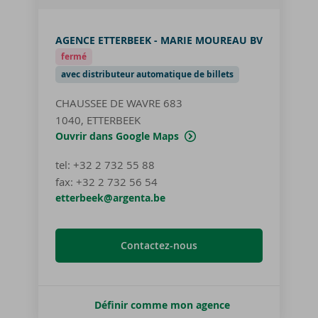
AGENCE ETTERBEEK - MARIE MOUREAU BV
fermé
avec distributeur automatique de billets
CHAUSSEE DE WAVRE 683
1040, ETTERBEEK
Ouvrir dans Google Maps
tel
:
+32 2 732 55 88
fax:
+32 2 732 56 54
etterbeek@argenta.be
Contactez-nous
Définir comme mon agence