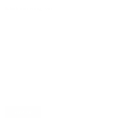
Ik heb een vraag over
Verstuur