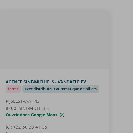
AGENCE SINT-MICHIELS - VANDAELE BV
fermé
avec distributeur automatique de billets
RIJSELSTRAAT 43
8200, SINT-MICHIELS
Ouvrir dans Google Maps
tel
:
+32 50 39 41 05