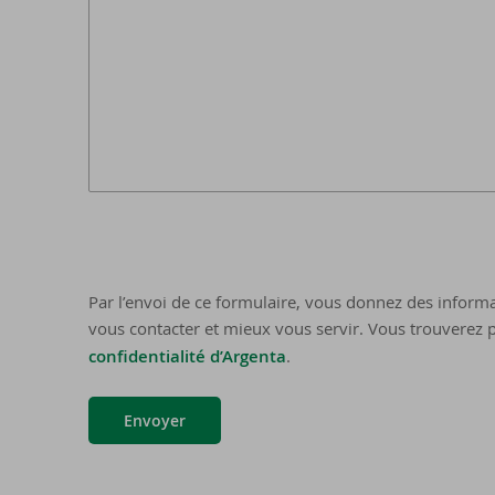
Par l’envoi de ce formulaire, vous donnez des informa
vous contacter et mieux vous servir. Vous trouverez p
confidentialité d’Argenta
.
Envoyer