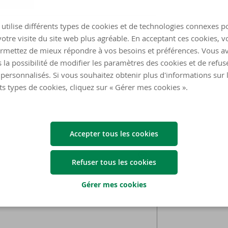
utilise différents types de cookies et de technologies connexes p
otre visite du site web plus agréable. En acceptant ces cookies, v
rmettez de mieux répondre à vos besoins et préférences. Vous a
 la possibilité de modifier les paramètres des cookies et de refuse
personnalisés. Si vous souhaitez obtenir plus d'informations sur 
ts types de cookies, cliquez sur « Gérer mes cookies ».
Accepter tous les cookies
Refuser tous les cookies
Gérer mes cookies