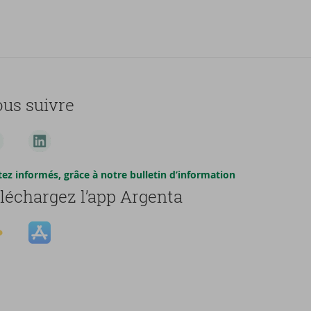
us suivre
tez informés, grâce à notre bulletin d’information
léchargez l’app Argenta