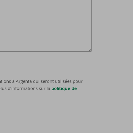
tions à Argenta qui seront utilisées pour
lus d’informations sur la
politique de