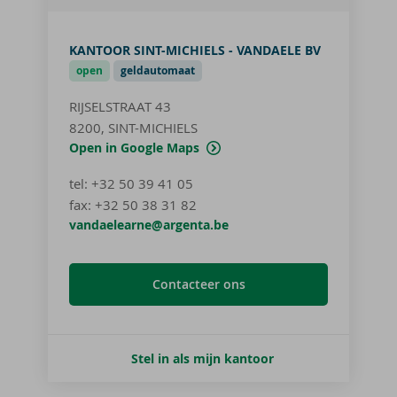
KANTOOR SINT-MICHIELS - VANDAELE BV
open
geldautomaat
RIJSELSTRAAT 43
8200, SINT-MICHIELS
Open in Google Maps
tel
:
+32 50 39 41 05
fax:
+32 50 38 31 82
vandaelearne@argenta.be
Contacteer ons
Stel in als mijn kantoor