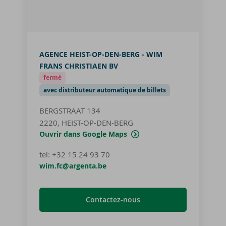
AGENCE HEIST-OP-DEN-BERG - WIM
FRANS CHRISTIAEN BV
fermé
avec distributeur automatique de billets
BERGSTRAAT 134
2220, HEIST-OP-DEN-BERG
Ouvrir dans Google Maps
tel
:
+32 15 24 93 70
wim.fc@argenta.be
Contactez-nous