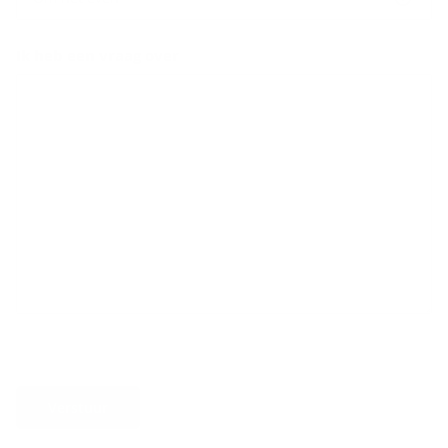
Ik heb een vraag over
Verstuur