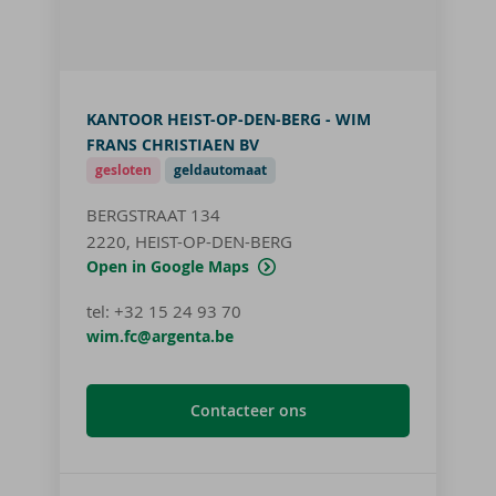
KANTOOR HEIST-OP-DEN-BERG - WIM
FRANS CHRISTIAEN BV
gesloten
geldautomaat
BERGSTRAAT 134
2220, HEIST-OP-DEN-BERG
Open in Google Maps
tel
:
+32 15 24 93 70
wim.fc@argenta.be
Contacteer ons