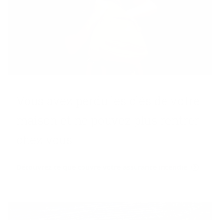
Vous avez perdu les clés de votre
mai­son et ne pou­vez plus ren­trer
chez vous
Découvrez ce que couvre votre assurance incendie