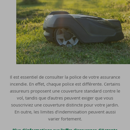
Il est essentiel de consulter la police de votre assurance
incendie. En effet, chaque police est différente. Certains
assureurs proposent une couverture standard contre le
vol, tandis que d’autres peuvent exiger que vous
souscriviez une couverture distincte pour votre jardin.
En outre, les limites d’indemnisation peuvent aussi
varier fortement.