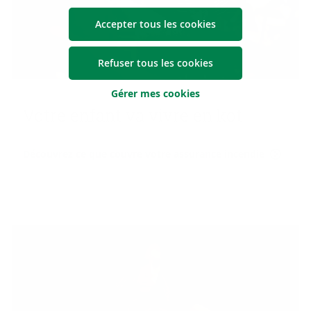
Accepter tous les cookies
Refuser tous les cookies
Gérer mes cookies
Votre en­fant va vivre en kot
Découvrez ce que couvre votre assurance incendie